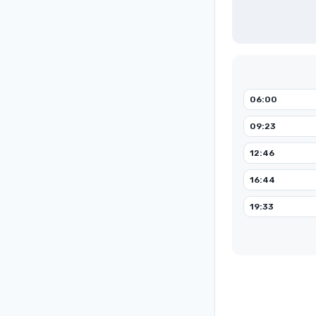
06:00
09:23
12:46
16:44
19:33