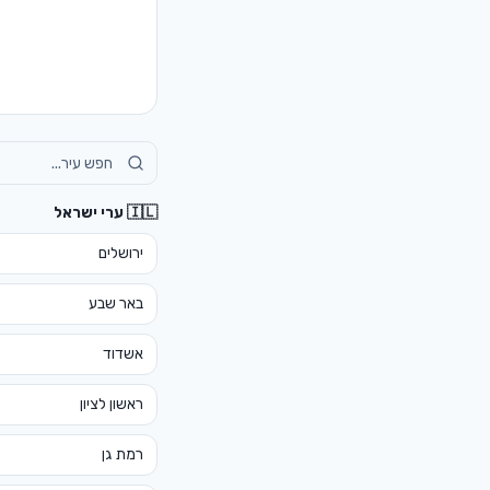
🇮🇱 ערי ישראל
ירושלים
באר שבע
אשדוד
ראשון לציון
רמת גן