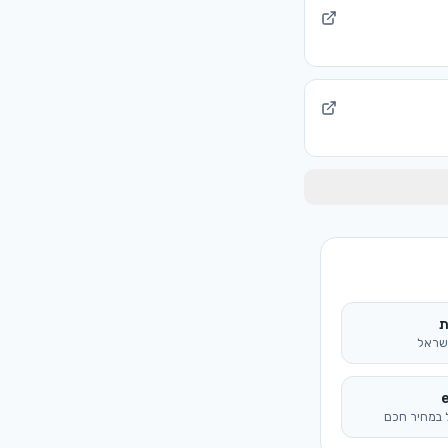
ת
ישראל
 במחיר חכם