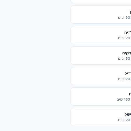
90
ימים
זיה
90
ימים
רקיה
90
ימים
זיל
90
ימים
ו
183
ימים
ישל
90
ימים