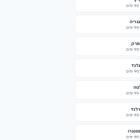
90
ימים
גריה
90
ימים
מרק
90
ימים
נלנד
90
ימים
טה
90
ימים
רלנד
90
ימים
טנגרו
90
ימים