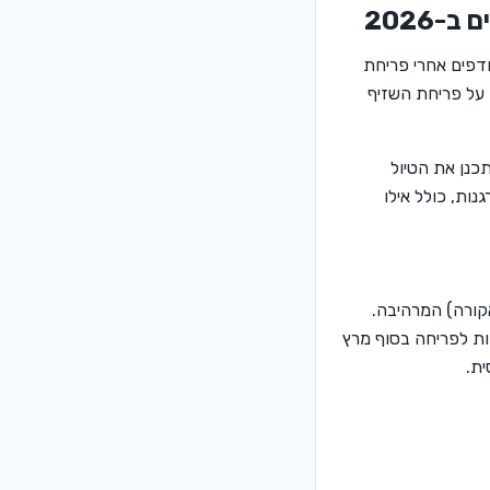
-2026
ודפים אחרי פריחת
 על פריחת השזיף
כנן את הטיול
תארגנות, כולל אילו
אקורה) המרהיבה.
ות לפריחה בסוף מרץ