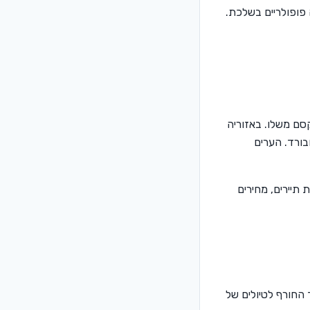
פופולריים בשלכת.
סם משלו. באזוריה
בורד. הערים
 תיירים, מחירים
 החורף לטיולים של