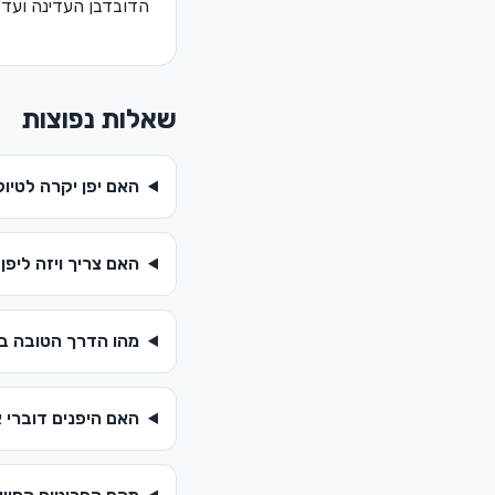
הדובדבן העדינה ועד ל
שאלות נפוצות
האם יפן יקרה לטיול
האם צריך ויזה ליפן
מהו הדרך הטובה בי
האם היפנים דוברי 