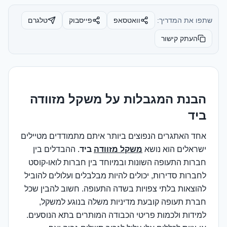
שתפו את המדריך:
וואטסאפ
פייסבוק
טלגרם
העתק קישור
הבנת המגבלות על משקל מזוודה
ביד
אחד האתגרים הנפוצים ביותר איתם מתמודדים מטיילים
ישראלים הוא נושא
משקל מזוודה
ביד
. ההבדלים בין
חברות התעופה השונות ובמיוחד בין חברות לואו-קוסט
לחברות סדירות, יכולים להיות מבלבלים ועלולים להוביל
להוצאות בלתי צפויות בשדה התעופה. חשוב להבין שכל
חברת תעופה קובעת מדיניות משלה בנוגע למשקל,
למידות ולכמות פריטי הכבודה המותרים בתא הנוסעים.