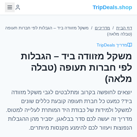
TripDeals.shop
דף הבית
/
מדריכים
/
משקל מזוודה ביד – הגבלות לפי חברות תעופה
(טבלה מלאה)
מדריך TripDeals
משקל מזוודה ביד – הגבלות
לפי חברות תעופה (טבלה
מלאה)
יוצאים לחופשה בקרוב ומתלבטים לגבי משקל מזוודה
ביד? כמעט כל חברת תעופה קובעת כללים שונים
למשקל ולמידות של כבודת היד המותרת לעלייה למטוס.
מדריך זה יעשה לכם סדר בבלאגן, יסביר מהן ההגבלות
הנפוצות ויעזור לכם להימנע מקנסות מיותרים.