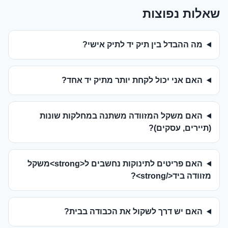
שאלות נפוצות
מה ההבדל בין תיק יד לתיק אישי?
האם אני יכול לקחת יותר מתיק יד אחד?
האם משקל המזוודה משתנה במחלקות שונות
(תיירים, עסקים)?
האם פריטים לתינוקות נחשבים ל<strong>משקל
מזוודה ביד</strong>?
האם יש דרך לשקול את הכבודה בבית?