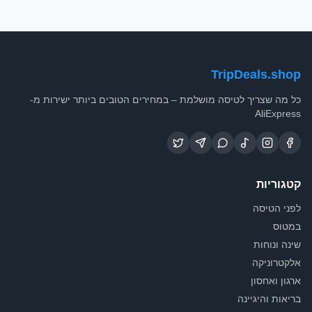
TripDeals.shop
כל מה שצריך לטיסה מושלמת – במחירים הטובים ביותר ישירות מ-
AliExpress
קטגוריות
לפני הטיסה
במטוס
שינה ונוחות
אלקטרוניקה
ארגון ואחסון
בריאות והיגיינה