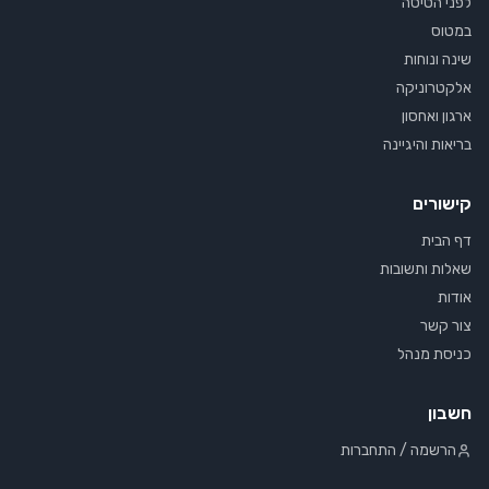
לפני הטיסה
במטוס
שינה ונוחות
אלקטרוניקה
ארגון ואחסון
בריאות והיגיינה
קישורים
דף הבית
שאלות ותשובות
אודות
צור קשר
כניסת מנהל
חשבון
הרשמה / התחברות