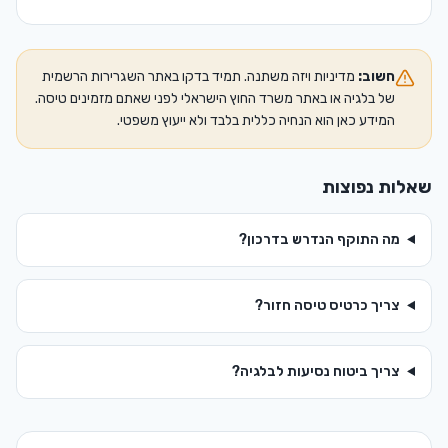
חשוב:
מדיניות ויזה משתנה. תמיד בדקו באתר השגרירות הרשמית
של
בלגיה
או באתר משרד החוץ הישראלי לפני שאתם מזמינים טיסה.
המידע כאן הוא הנחיה כללית בלבד ולא ייעוץ משפטי.
שאלות נפוצות
מה התוקף הנדרש בדרכון?
צריך כרטיס טיסה חזור?
צריך ביטוח נסיעות ל
בלגיה
?