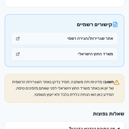
קישורים רשמיים
אתר שגרירות/הגירה רשמי
משרד החוץ הישראלי
חשוב:
מדיניות ויזה משתנה. תמיד בדקו באתר השגרירות הרשמית
של
יוון
או באתר משרד החוץ הישראלי לפני שאתם מזמינים טיסה.
המידע כאן הוא הנחיה כללית בלבד ולא ייעוץ משפטי.
שאלות נפוצות
מה התוקף הנדרש בדרכון?