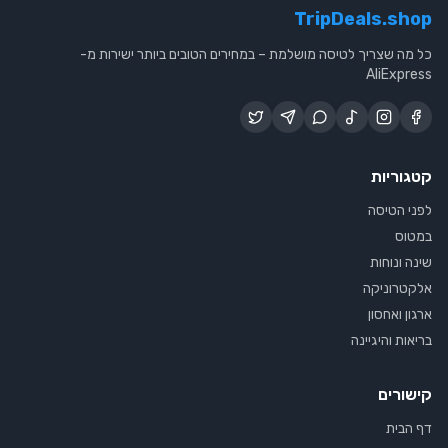
TripDeals.shop
כל מה שצריך לטיסה מושלמת – במחירים הטובים ביותר ישירות מ-
AliExpress
קטגוריות
לפני הטיסה
במטוס
שינה ונוחות
אלקטרוניקה
ארגון ואחסון
בריאות והיגיינה
קישורים
דף הבית