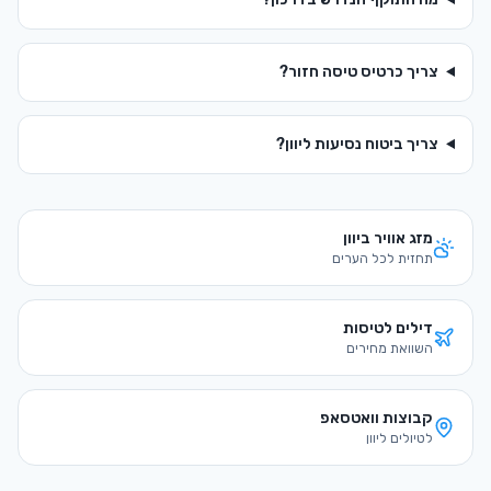
צריך כרטיס טיסה חזור?
צריך ביטוח נסיעות ל
יוון
?
מזג אוויר ב
יוון
תחזית לכל הערים
דילים לטיסות
השוואת מחירים
קבוצות וואטסאפ
לטיולים ל
יוון