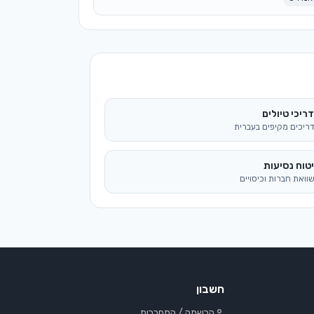
ריכי טיולים
ריכים מקיפים בעברית
טוח נסיעות
וואת חברות וכיסויים
חשבון
הרשמה / התחברות