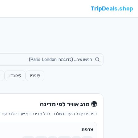
TripDeals.shop
פריז
לונדון
🌍 מזג אוויר לפי מדינה
דפדפו בין כל היעדים שלנו – לכל מדינה דף ייעודי ולכל עיר
צרפת