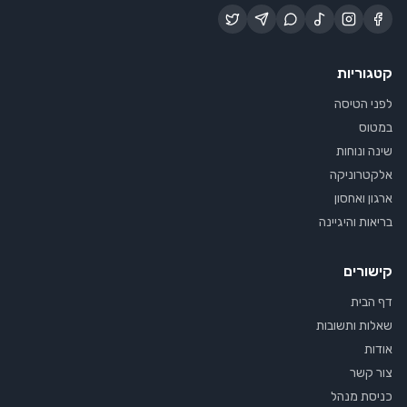
קטגוריות
לפני הטיסה
במטוס
שינה ונוחות
אלקטרוניקה
ארגון ואחסון
בריאות והיגיינה
קישורים
דף הבית
שאלות ותשובות
אודות
צור קשר
כניסת מנהל