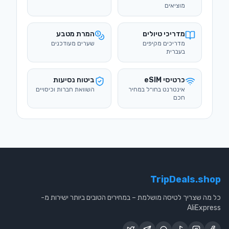
כרטיסי eSIM
ביטוח נסיעות
אינטרנט בחו״ל במחיר
השוואת חברות וכיסויים
חכם
TripDeals.shop
כל מה שצריך לטיסה מושלמת – במחירים הטובים ביותר ישירות מ-
AliExpress