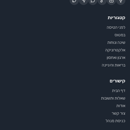
קטגוריות
לפני הטיסה
במטוס
שינה ונוחות
אלקטרוניקה
ארגון ואחסון
בריאות והיגיינה
קישורים
דף הבית
שאלות ותשובות
אודות
צור קשר
כניסת מנהל