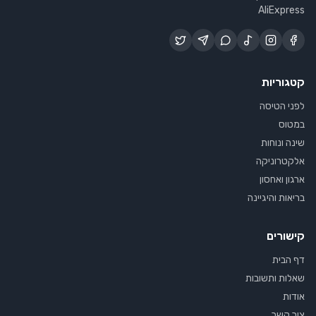
AliExpress
קטגוריות
לפני הטיסה
במטוס
שינה ונוחות
אלקטרוניקה
ארגון ואחסון
בריאות והיגיינה
קישורים
דף הבית
שאלות ותשובות
אודות
צור קשר