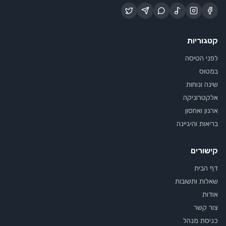
קטגוריות
לפני הטיסה
במטוס
שינה ונוחות
אלקטרוניקה
ארגון ואחסון
בריאות והיגיינה
קישורים
דף הבית
שאלות ותשובות
אודות
צור קשר
כניסת מנהל