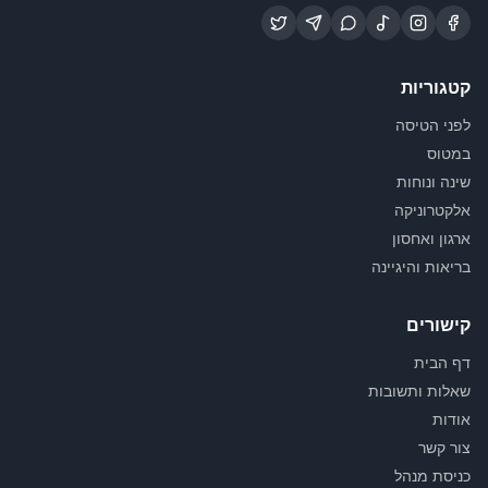
קטגוריות
לפני הטיסה
במטוס
שינה ונוחות
אלקטרוניקה
ארגון ואחסון
בריאות והיגיינה
קישורים
דף הבית
שאלות ותשובות
אודות
צור קשר
כניסת מנהל