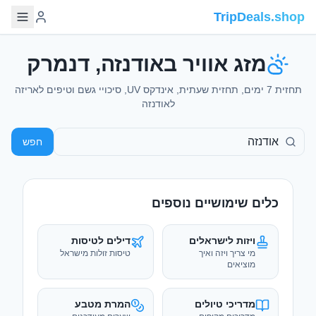
TripDeals.shop
מזג אוויר באודנזה, דנמרק
תחזית 7 ימים, תחזית שעתית, אינדקס UV, סיכויי גשם וטיפים לאריזה
לאודנזה
חפש
כלים שימושיים נוספים
ויזות לישראלים
דילים לטיסות
מי צריך ויזה ואיך
טיסות זולות מישראל
מוציאים
מדריכי טיולים
המרת מטבע