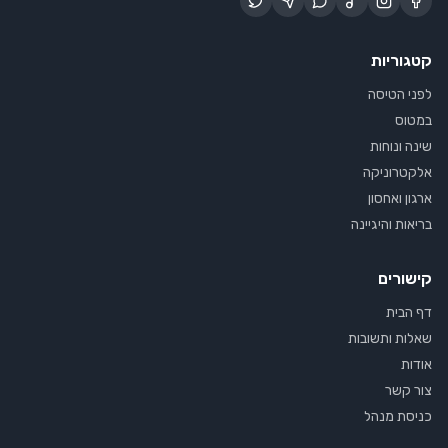
קטגוריות
לפני הטיסה
במטוס
שינה ונוחות
אלקטרוניקה
ארגון ואחסון
בריאות והיגיינה
קישורים
דף הבית
שאלות ותשובות
אודות
צור קשר
כניסת מנהל