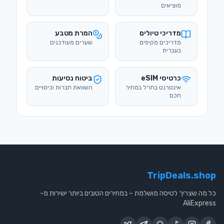
כרטיסי eSIM
ביטוח נסיעות
אינטרנט בחו״ל במחיר
השוואת חברות וכיסויים
חכם
TripDeals.shop
כל מה שצריך לטיסה מושלמת – במחירים הטובים ביותר ישירות מ-
AliExpress