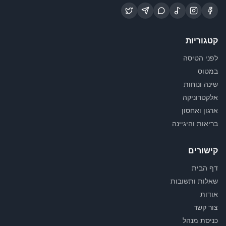
קטגוריות
לפני הטיסה
במטוס
שינה ונוחות
אלקטרוניקה
ארגון ואחסון
בריאות והיגיינה
קישורים
דף הבית
שאלות ותשובות
אודות
צור קשר
כניסת מנהל