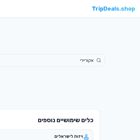
TripDeals.shop
כלים שימושיים נוספים
ויזות לישראלים