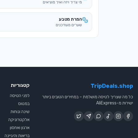
קטגוריות
TripDeals.shop
לפני הטיסה
כל מה שצריך לטיסה מושלמת – במחירים הטובים ביותר
ישירות מ-AliExpress
במטוס
שינה ונוחות
אלקטרוניקה
ארגון ואחסון
בריאות והיגיינה