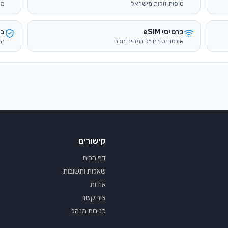
קישורים
דף הבית
שאלות ותשובות
אודות
צור קשר
כניסת מנהל