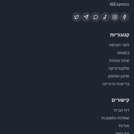
AliExpress
קטגוריות
לפני הטיסה
במטוס
שינה ונוחות
אלקטרוניקה
ארגון ואחסון
בריאות והיגיינה
קישורים
דף הבית
שאלות ותשובות
אודות
צור קשר