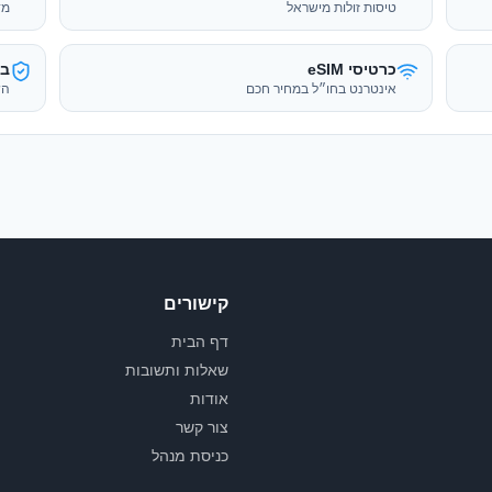
קישורים
דף הבית
שאלות ותשובות
אודות
צור קשר
כניסת מנהל