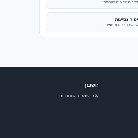
חשבון
הרשמה / התחברות