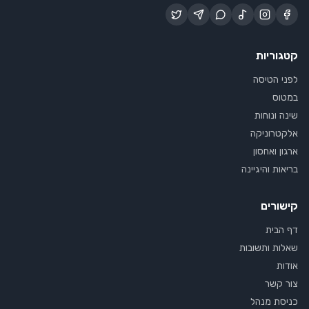
קטגוריות
לפני הטיסה
במטוס
שינה ונוחות
אלקטרוניקה
ארגון ואחסון
בריאות והיגיינה
קישורים
דף הבית
שאלות ותשובות
אודות
צור קשר
כניסת מנהל