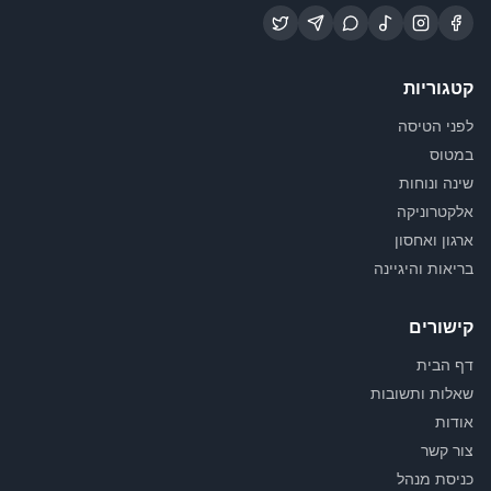
קטגוריות
לפני הטיסה
במטוס
שינה ונוחות
אלקטרוניקה
ארגון ואחסון
בריאות והיגיינה
קישורים
דף הבית
שאלות ותשובות
אודות
צור קשר
כניסת מנהל