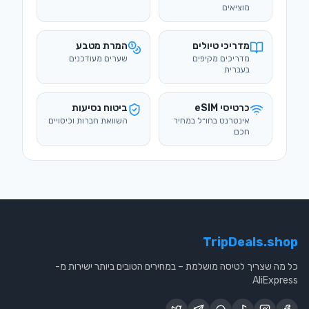
כרטיסי eSIM
ביטוח נסיעות
אינטרנט בחו״ל במחיר
השוואת חברות וכיסויים
חכם
TripDeals.shop
כל מה שצריך לטיסה מושלמת – במחירים הטובים ביותר ישירות מ-
AliExpress