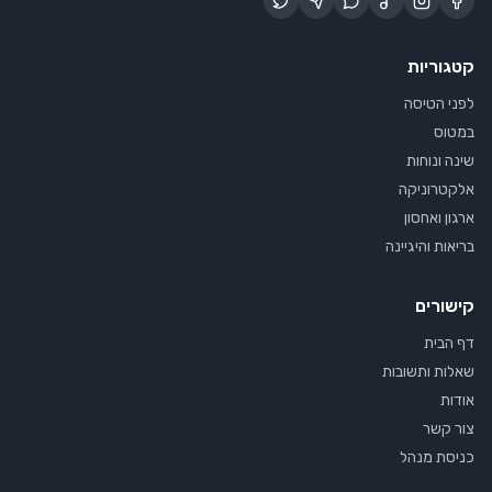
קטגוריות
לפני הטיסה
במטוס
שינה ונוחות
אלקטרוניקה
ארגון ואחסון
בריאות והיגיינה
קישורים
דף הבית
שאלות ותשובות
אודות
צור קשר
כניסת מנהל