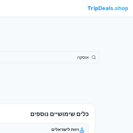
TripDeals.shop
כלים שימושיים נוספים
ויזות לישראלים