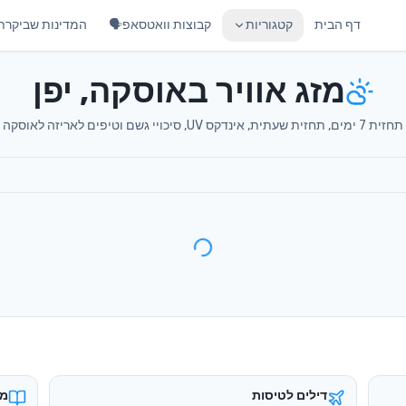
דף הבית
קטגוריות
קבוצות וואטסאפ🗣️
המדינות שביקרתי
מזג אוויר באוסקה, יפן
תחזית 7 ימים, תחזית שעתית, אינדקס UV, סיכויי גשם וטיפים לאריזה לאוסקה
דילים לטיסות
מד