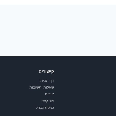
קישורים
דף הבית
שאלות ותשובות
אודות
צור קשר
כניסת מנהל