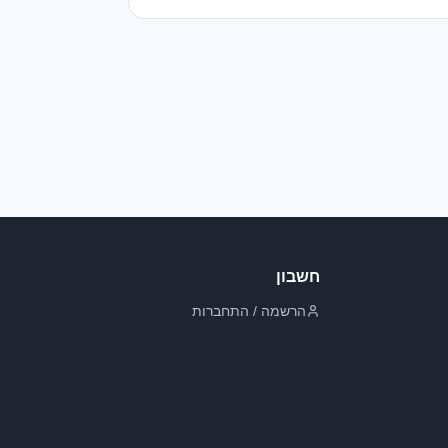
חשבון
הרשמה / התחברות