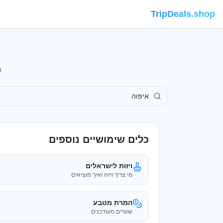
TripDeals.shop
תחזית
כלים שימושיים נוספים
ויזות לישראלים
מי צריך ויזה ואיך מוציאים
המרת מטבע
שערים מעודכנים