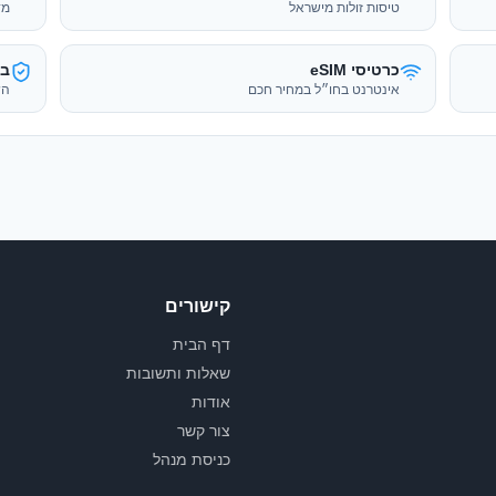
קישורים
דף הבית
שאלות ותשובות
אודות
צור קשר
כניסת מנהל