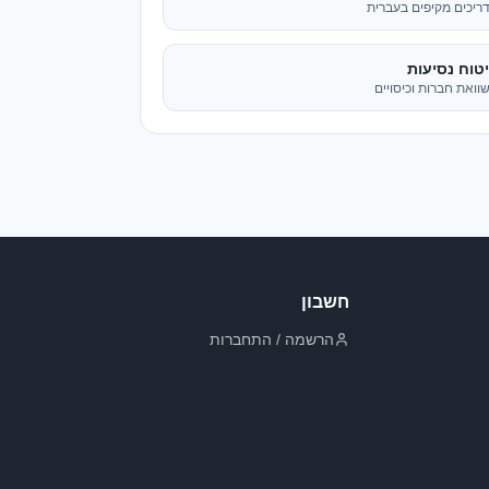
חשבון
הרשמה / התחברות