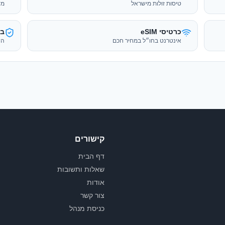
קישורים
דף הבית
שאלות ותשובות
אודות
צור קשר
כניסת מנהל