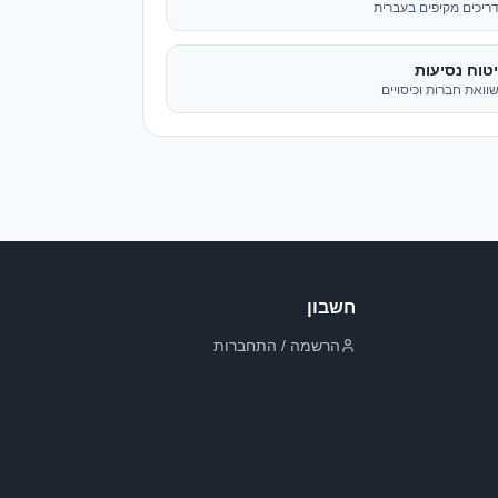
חשבון
הרשמה / התחברות