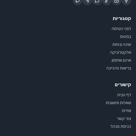
קטגוריות
לפני הטיסה
במטוס
שינה ונוחות
אלקטרוניקה
ארגון ואחסון
בריאות והיגיינה
קישורים
דף הבית
שאלות ותשובות
אודות
צור קשר
כניסת מנהל