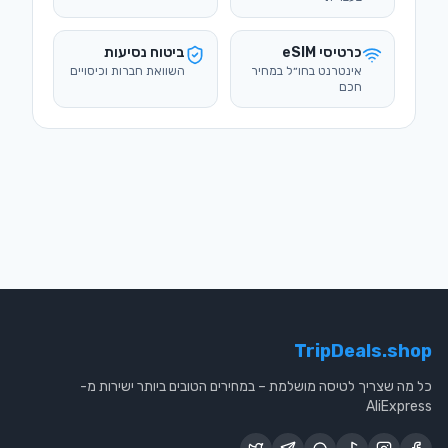
כרטיסי eSIM
ביטוח נסיעות
אינטרנט בחו״ל במחיר
השוואת חברות וכיסויים
חכם
TripDeals.shop
כל מה שצריך לטיסה מושלמת – במחירים הטובים ביותר ישירות מ-
AliExpress