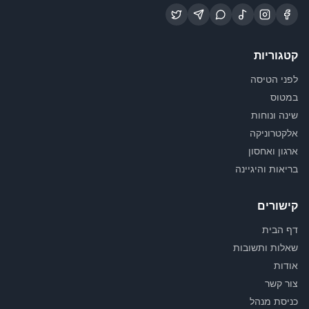
קטגוריות
לפני הטיסה
במטוס
שינה ונוחות
אלקטרוניקה
ארגון ואחסון
בריאות והיגיינה
קישורים
דף הבית
שאלות ותשובות
אודות
צור קשר
כניסת מנהל