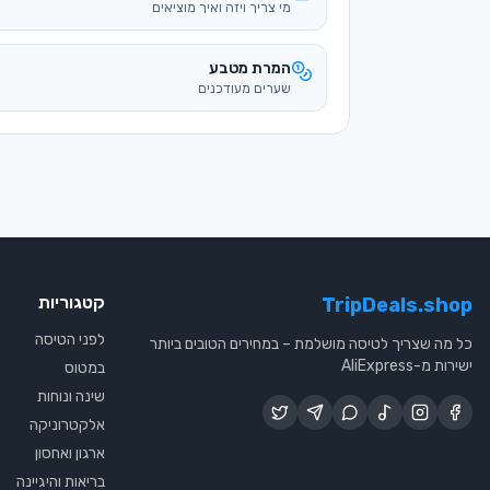
קטגוריות
TripDeals.shop
לפני הטיסה
כל מה שצריך לטיסה מושלמת – במחירים הטובים ביותר
ישירות מ-AliExpress
במטוס
שינה ונוחות
אלקטרוניקה
ארגון ואחסון
בריאות והיגיינה