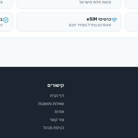
קישורים
דף הבית
שאלות ותשובות
אודות
צור קשר
כניסת מנהל