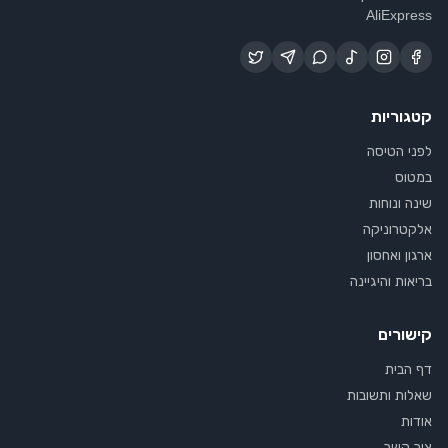
AliExpress
קטגוריות
לפני הטיסה
במטוס
שינה ונוחות
אלקטרוניקה
ארגון ואחסון
בריאות והיגיינה
קישורים
דף הבית
שאלות ותשובות
אודות
צור קשר