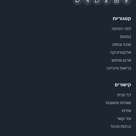
קטגוריות
לפני הטיסה
במטוס
שינה ונוחות
אלקטרוניקה
ארגון ואחסון
בריאות והיגיינה
קישורים
דף הבית
שאלות ותשובות
אודות
צור קשר
כניסת מנהל