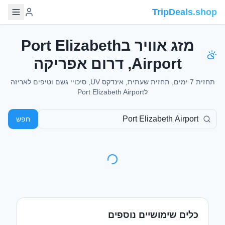
TripDeals.shop
מזג אוויר בPort Elizabeth
Airport, דרום אפריקה
תחזית 7 ימים, תחזית שעתית, אינדקס UV, סיכויי גשם וטיפים לאריזה
לPort Elizabeth Airport
חפש
כלים שימושיים נוספים