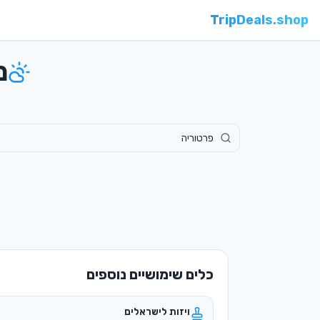
TripDeals.shop
מ
כלים שימושיים נוספים
ויזות לישראלים