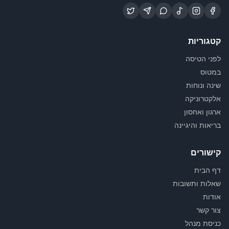
קטגוריות
לפני הטיסה
במטוס
שינה ונוחות
אלקטרוניקה
ארגון ואחסון
בריאות והיגיינה
קישורים
דף הבית
שאלות ותשובות
אודות
צור קשר
כניסת מנהל