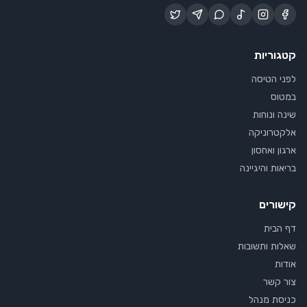
קטגוריות
לפני הטיסה
במטוס
שינה ונוחות
אלקטרוניקה
ארגון ואחסון
בריאות והיגיינה
קישורים
דף הבית
שאלות ותשובות
אודות
צור קשר
כניסת מנהל