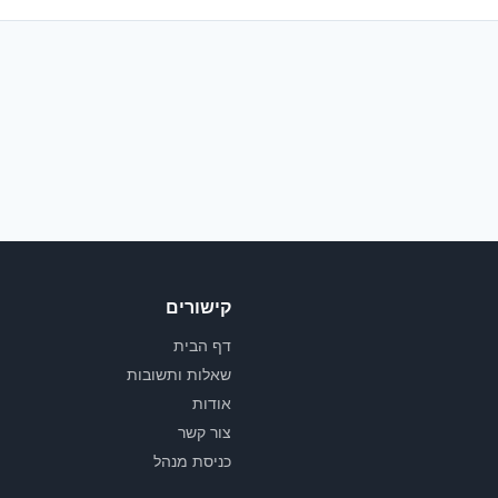
קישורים
דף הבית
שאלות ותשובות
אודות
צור קשר
כניסת מנהל