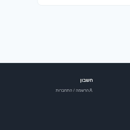
חשבון
הרשמה / התחברות