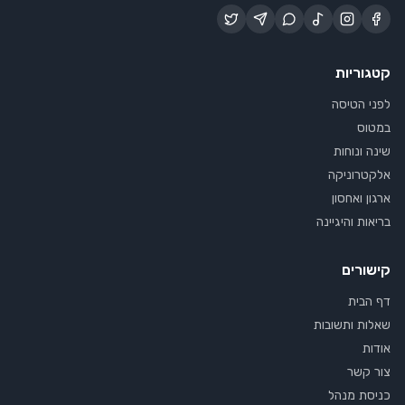
קטגוריות
לפני הטיסה
במטוס
שינה ונוחות
אלקטרוניקה
ארגון ואחסון
בריאות והיגיינה
קישורים
דף הבית
שאלות ותשובות
אודות
צור קשר
כניסת מנהל