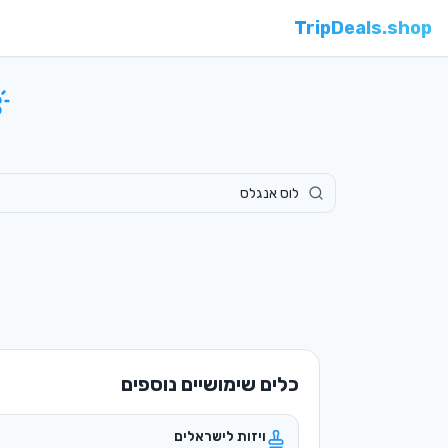
TripDeals.shop
כלים שימושיים נוספים
ויזות לישראלים